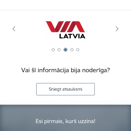
Vai šī informācija bija noderīga?
Sniegt atsauksmi
Esi pirmais, kurš uzzina!