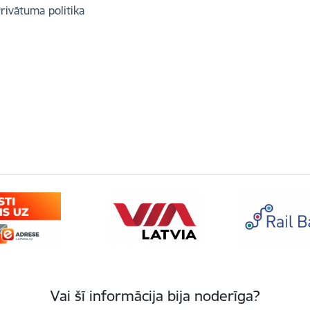
rivātuma politika
Vai šī informācija bija noderīga?