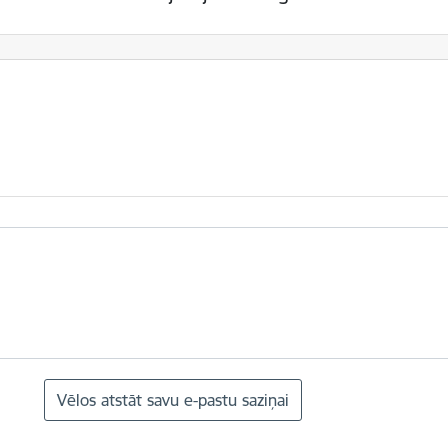
Vēlos atstāt savu e-pastu saziņai