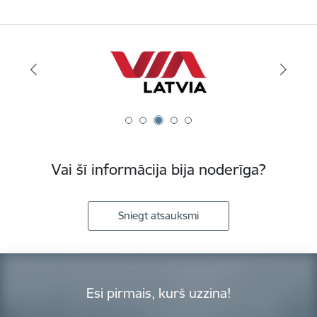
Vai šī informācija bija noderīga?
Sniegt atsauksmi
Esi pirmais, kurš uzzina!