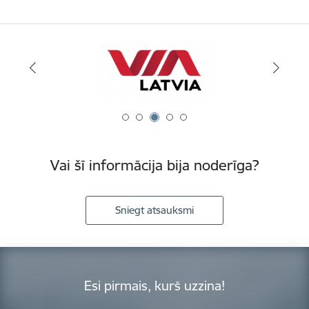
Vai šī informācija bija noderīga?
Sniegt atsauksmi
Esi pirmais, kurš uzzina!