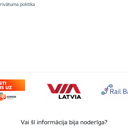
rivātuma politika
Vai šī informācija bija noderīga?