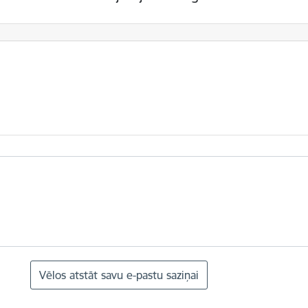
Vēlos atstāt savu e-pastu saziņai