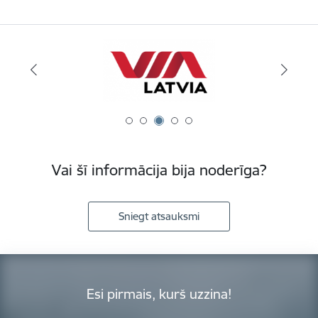
Vai šī informācija bija noderīga?
Sniegt atsauksmi
Esi pirmais, kurš uzzina!