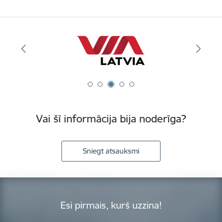
Vai šī informācija bija noderīga?
Sniegt atsauksmi
Esi pirmais, kurš uzzina!