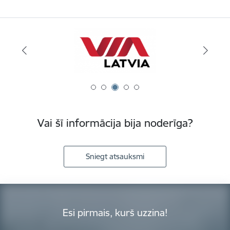
Vai šī informācija bija noderīga?
Sniegt atsauksmi
Esi pirmais, kurš uzzina!