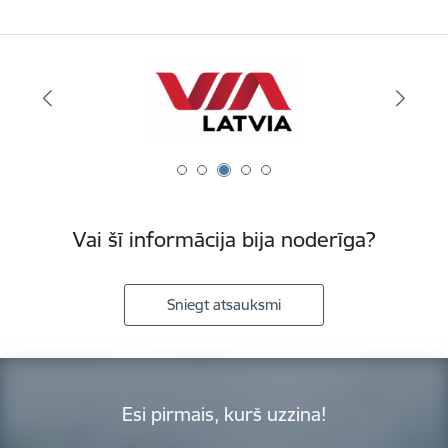
Vai šī informācija bija noderīga?
Sniegt atsauksmi
Esi pirmais, kurš uzzina!